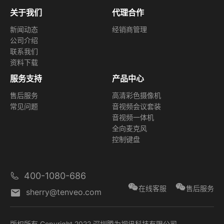
关于我们
代理合作
新闻动态
经销商管理
公司介绍
联系我们
资料下载
服务支持
产品中心
售后服务
高清彩色摄像机
常见问题
音视频会议套装
音视频一体机
全向麦克风
控制键盘
400-1080-686
在线客服
售后服务
sherry@tenveo.com
版权所有 Copyright 2022 深圳腾为视讯科技有限公司