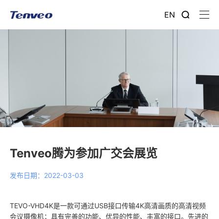
EN
Tenveo腾为参加广交会展览
发布日期：2022-03-03
TEVO-VHD4K是一款可通过USB接口传输4K高清画质的高清视频
会议摄像机；具有完善的功能、优异的性能、丰富的接口。先进的