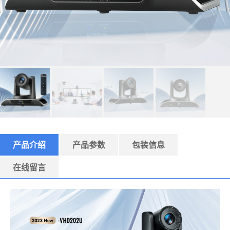
产品介绍
产品参数
包装信息
在线留言