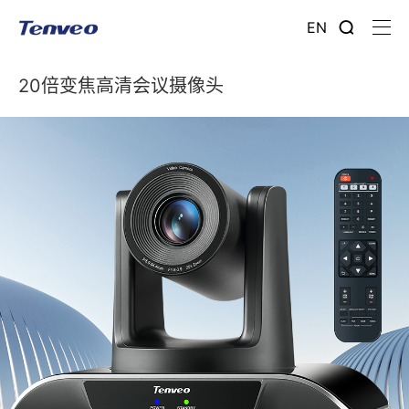
EN
20倍变焦高清会议摄像头