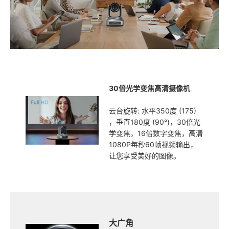
30倍光学变焦高清摄像机
云台旋转: 水平350度 (175)
，垂直180度 (90°)，30倍光
学变焦，16倍数字变焦，高清
1080P每秒60帧视频输出，
让您享受美好的图像。
大广角