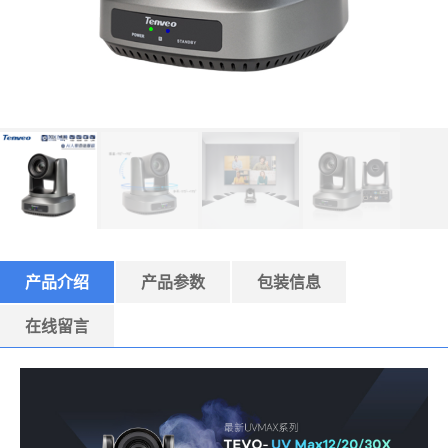
产品介绍
产品参数
包装信息
在线留言