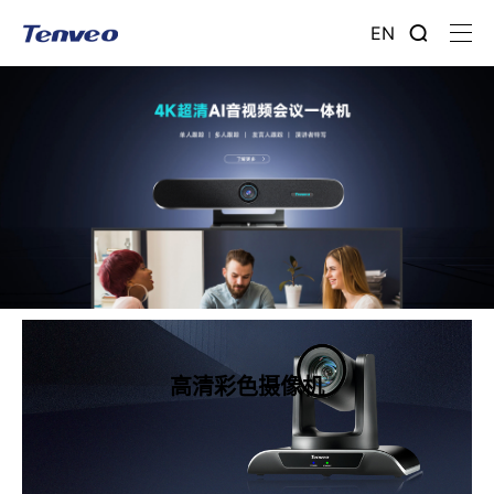
EN
高清彩色摄像机