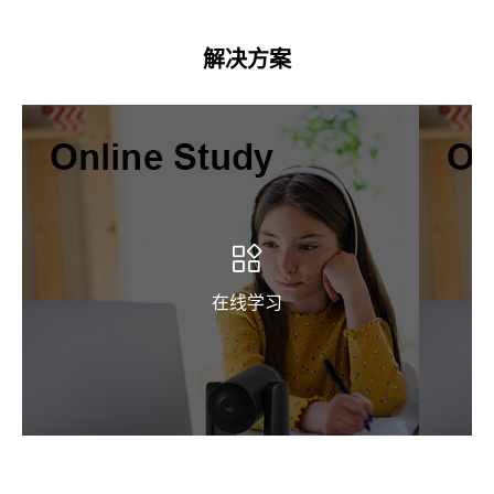
解决方案
在线学习
在线学习