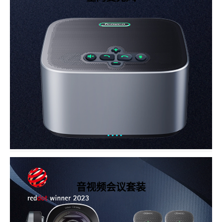
音视频会议套装