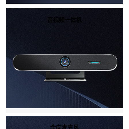
音视频一体机
全向麦克风