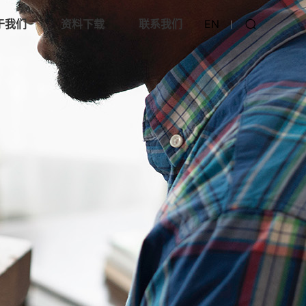
于我们
资料下载
联系我们
EN