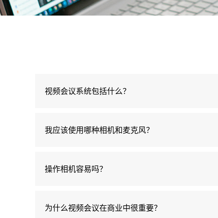
视频会议系统包括什么？
我应该使用哪种相机和麦克风？
操作相机容易吗？
为什么视频会议在商业中很重要？