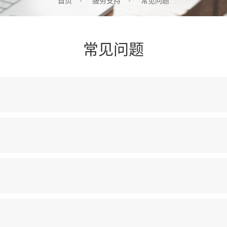
首页
服务支持
常见问题
常见问题