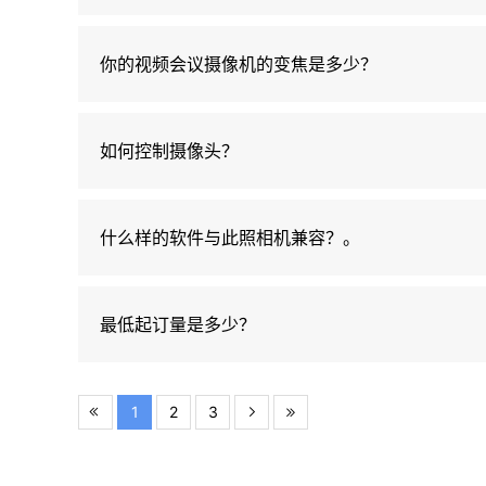
你的视频会议摄像机的变焦是多少？
如何控制摄像头？
什么样的软件与此照相机兼容？。
最低起订量是多少？
1
2
3