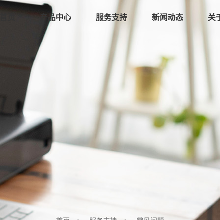
首页
产品中心
服务支持
新闻动态
关