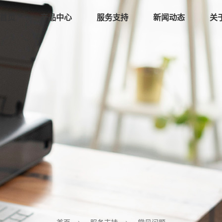
首页
产品中心
服务支持
新闻动态
关