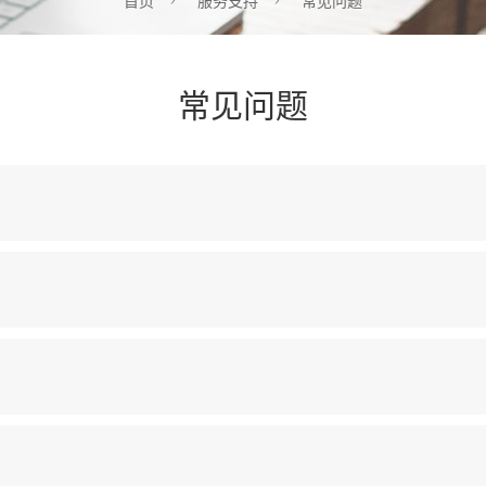
首页
服务支持
常见问题
常见问题