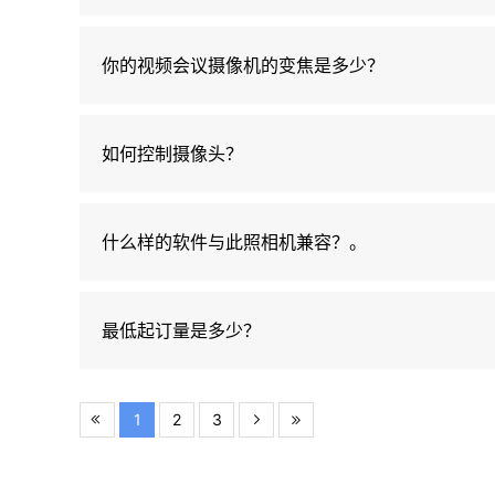
你的视频会议摄像机的变焦是多少？
如何控制摄像头？
什么样的软件与此照相机兼容？。
最低起订量是多少？
1
2
3