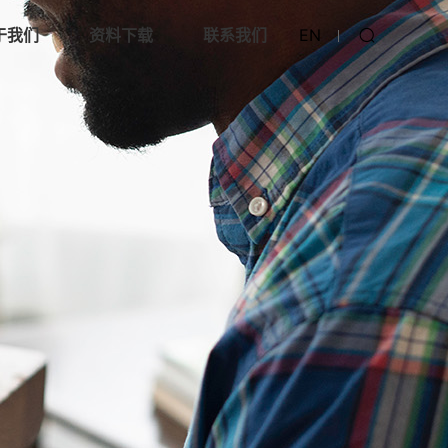
于我们
资料下载
联系我们
EN