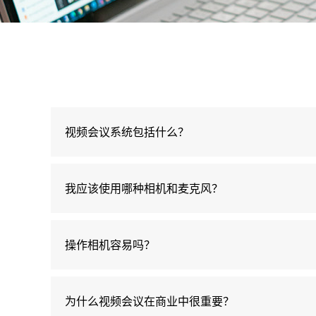
视频会议系统包括什么？
我应该使用哪种相机和麦克风？
操作相机容易吗？
为什么视频会议在商业中很重要？