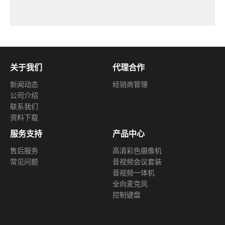
关于我们
代理合作
新闻动态
经销商管理
公司介绍
联系我们
资料下载
服务支持
产品中心
售后服务
高清彩色摄像机
常见问题
音视频会议套装
音视频一体机
全向麦克风
控制键盘