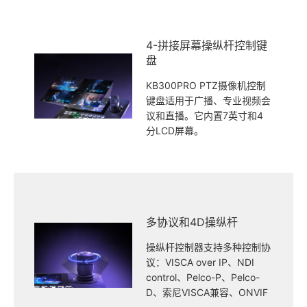
4-拼接屏幕操纵杆控制键
盘
KB300PRO PTZ摄像机控制
键盘适用于广播、专业视频会
议和直播。它内置7英寸和4
分LCD屏幕。
多协议和4D操纵杆
操纵杆控制器支持多种控制协
议：VISCA over IP、NDI
control、Pelco-P、Pelco-
D、索尼VISCA兼容、ONVIF