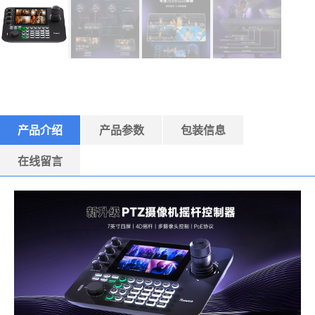
产品介绍
产品参数
包装信息
在线留言