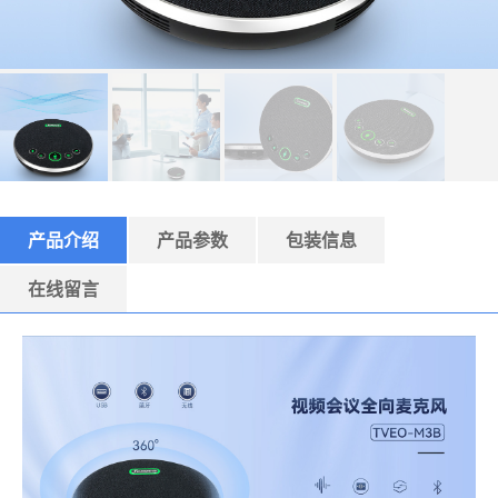
产品介绍
产品参数
包装信息
在线留言