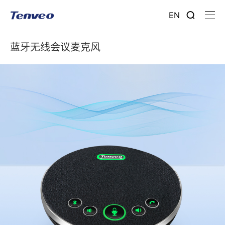
EN
蓝牙无线会议麦克风