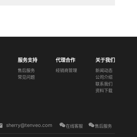
服务支持
代理合作
关于我们
售后服务
经销商管理
新闻动态
常见问题
公司介绍
联系我们
资料下载
sherry@tenveo.com
在线客服
售后服务