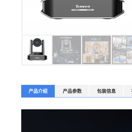
产品介绍
产品参数
包装信息