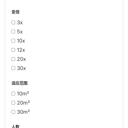
变倍
3x
5x
10x
12x
20x
30x
适应范围
10m²
20m²
30m²
人数