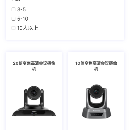
3-5
5-10
10人以上
20倍变焦高清会议摄像
10倍变焦高清会议摄像
机
机