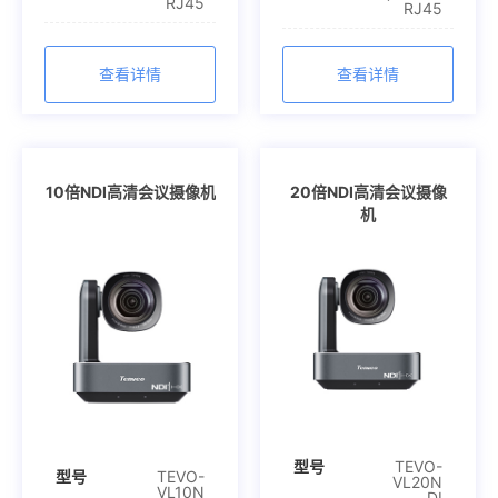
RJ45
RJ45
查看详情
查看详情
10倍NDI高清会议摄像机
20倍NDI高清会议摄像
机
型号
TEVO-
型号
TEVO-
VL20N
VL10N
DI