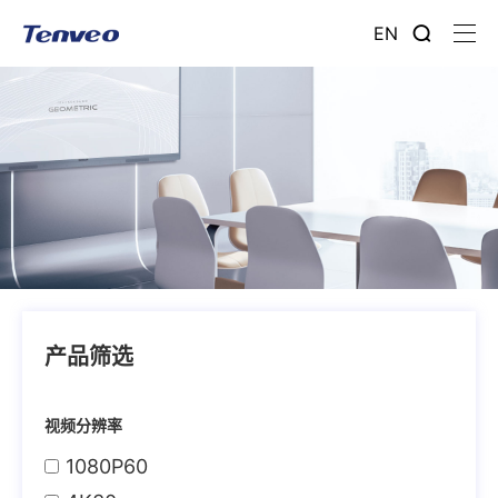
EN
产品筛选
视频分辨率
1080P60