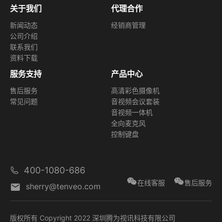
关于我们
代理合作
新闻动态
经销商管理
公司介绍
联系我们
资料下载
服务支持
产品中心
售后服务
高清彩色摄像机
常见问题
音视频会议套装
音视频一体机
全向麦克风
控制键盘
400-1080-686
在线客服
售后服务
sherry@tenveo.com
版权所有 Copyright 2022 深圳腾为视讯科技有限公司