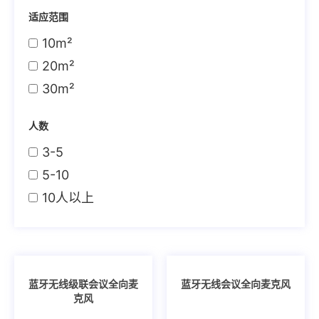
适应范围
10m²
20m²
30m²
人数
3-5
5-10
10人以上
蓝牙无线级联会议全向麦
蓝牙无线会议全向麦克风
克风