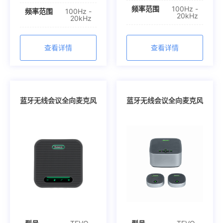
频率范围
100Hz -
频率范围
100Hz -
20kHz
20kHz
查看详情
查看详情
蓝牙无线会议全向麦克风
蓝牙无线会议全向麦克风