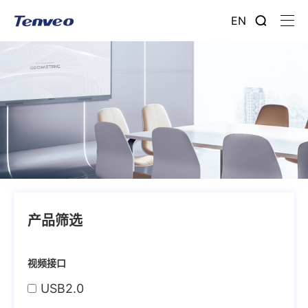
EN
产品筛选
视频接口
USB2.0