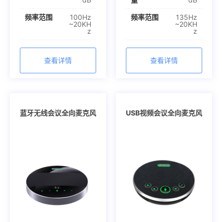
频率范围
100Hz
频率范围
135Hz
~20KH
~20KH
z
z
查看详情
查看详情
蓝牙无线会议全向麦克风
USB视频会议全向麦克风